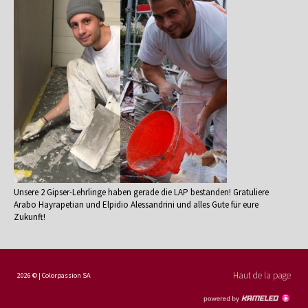
Unsere 2 Gipser-Lehrlinge haben gerade die LAP bestanden! Gratuliere
Arabo Hayrapetian und Elpidio Alessandrini und alles Gute für eure
Zukunft!
Haut de la page
2026 © | Colorpassion SA