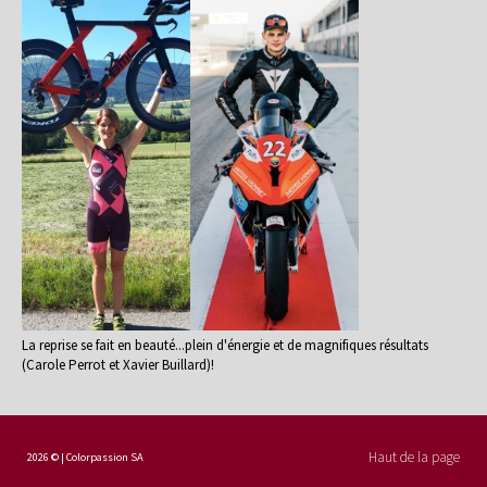
La reprise se fait en beauté...plein d'énergie et de magnifiques résultats
(Carole Perrot et Xavier Buillard)!
Haut de la page
2026 © | Colorpassion SA