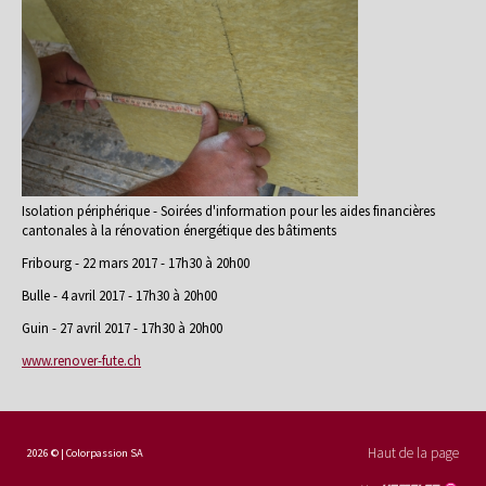
Isolation périphérique - Soirées d'information pour les aides financières
cantonales à la rénovation énergétique des bâtiments
Fribourg - 22 mars 2017 - 17h30 à 20h00
Bulle - 4 avril 2017 - 17h30 à 20h00
Guin - 27 avril 2017 - 17h30 à 20h00
www.renover-fute.ch
Haut de la page
2026 © | Colorpassion SA