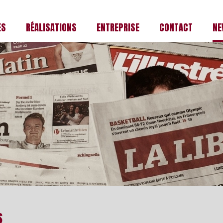
ÉS
RÉALISATIONS
ENTREPRISE
CONTACT
NE
S