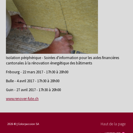
Isolation périphérique - Soirées d'information pour les aides financières
cantonales à la rénovation énergétique des bâtiments
Fribourg - 22 mars 2017 - 17h30 à 20h00
Bulle - 4 avril 2017 - 17h30 à 20h00
Guin - 27 avril 2017 - 17h30 à 20h00
www.renover-fute.ch
Haut de la page
2026 © | Colorpassion SA