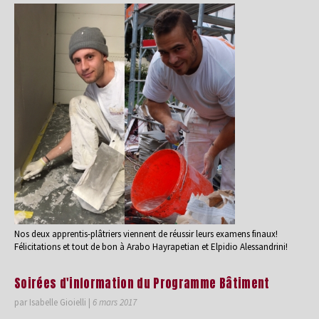
Nos deux apprentis-plâtriers viennent de réussir leurs examens finaux!
Félicitations et tout de bon à Arabo Hayrapetian et Elpidio Alessandrini!
Soirées d'information du Programme Bâtiment
par Isabelle Gioielli
|
6 mars 2017